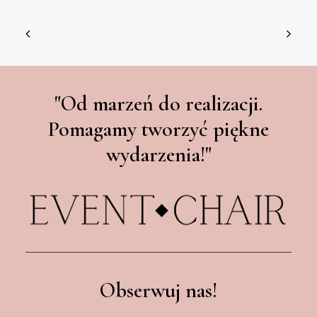
"Od marzeń do realizacji.
Pomagamy tworzyć piękne
wydarzenia!"
Obserwuj nas!