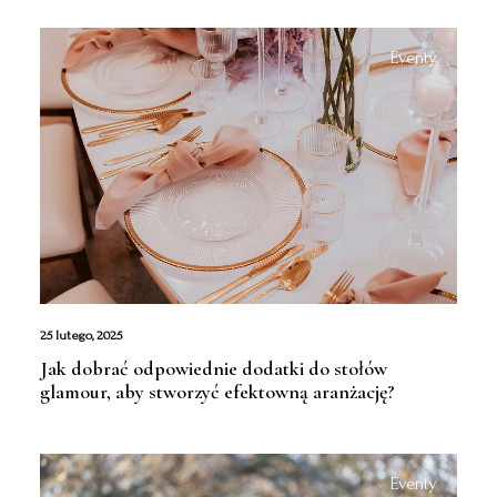
Eventy
25 lutego, 2025
Jak dobrać odpowiednie dodatki do stołów
glamour, aby stworzyć efektowną aranżację?
Eventy