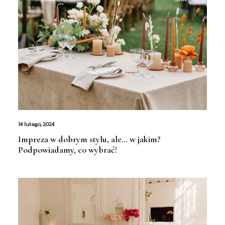
14 lutego, 2024
Impreza w dobrym stylu, ale… w jakim?
Podpowiadamy, co wybrać!
Ślubnie