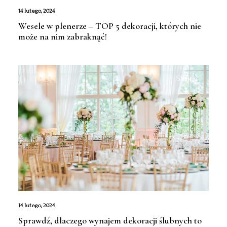
14 lutego, 2024
Wesele w plenerze – TOP 5 dekoracji, których nie
może na nim zabraknąć!
Ślubnie
14 lutego, 2024
Sprawdź, dlaczego wynajem dekoracji ślubnych to