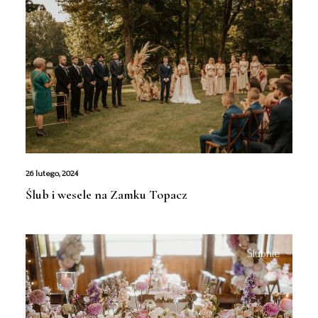
26 lutego, 2024
Ślub i wesele na Zamku Topacz
Ślubnie