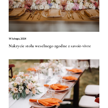
14 lutego, 2024
Nakrycie stołu weselnego zgodne z savoir-vivre
Ślubnie