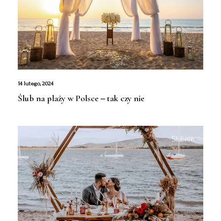
14 lutego, 2024
Ślub na plaży w Polsce ‒ tak czy nie
Ślubnie