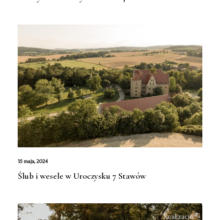
Realizacje
15 maja, 2024
Ślub i wesele w Uroczysku 7 Stawów
Realizacje