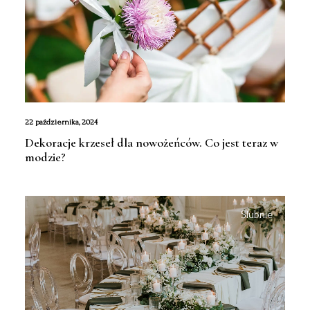
22 października, 2024
Dekoracje krzeseł dla nowożeńców. Co jest teraz w
modzie?
Ślubnie