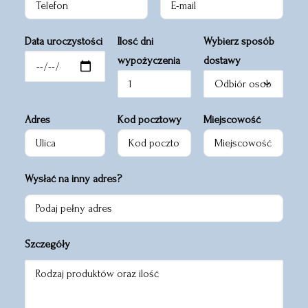
Data uroczystości
Ilosć dni
Wybierz sposób
wypożyczenia
dostawy
Adres
Kod pocztowy
Miejscowość
Wysłać na inny adres?
Szczegóły