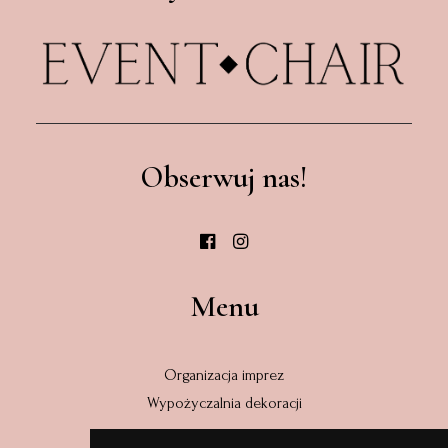
Obserwuj nas!
Menu
Organizacja imprez
Wypożyczalnia dekoracji