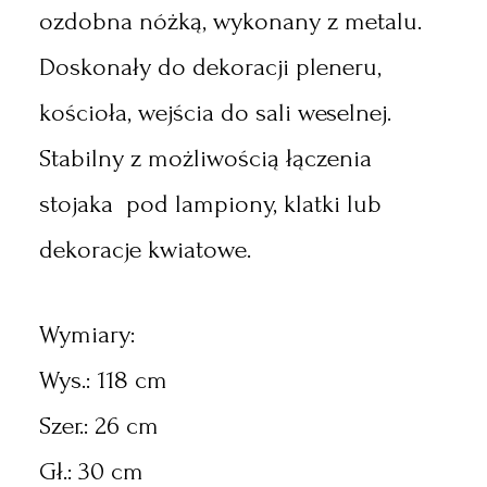
ozdobna nóżką, wykonany z metalu.
Doskonały do dekoracji pleneru,
kościoła, wejścia do sali weselnej.
Stabilny z możliwością łączenia
stojaka pod lampiony, klatki lub
dekoracje kwiatowe.
Wymiary:
Wys.: 118 cm
Szer.: 26 cm
Gł.: 30 cm