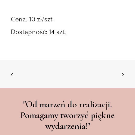
Cena: 10 zł/szt.
Dostępność: 14 szt.
"Od marzeń do realizacji.
Pomagamy tworzyć piękne
wydarzenia!"