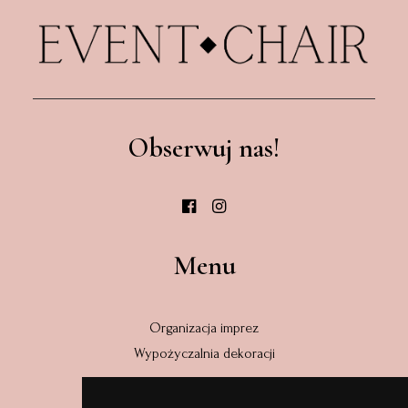
Obserwuj nas!
Menu
Organizacja imprez
Wypożyczalnia dekoracji