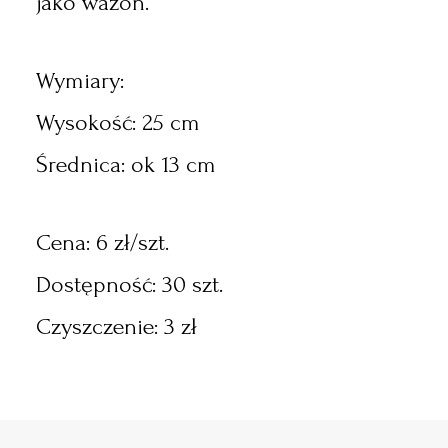
jako wazon.
Wymiary:
Wysokość: 25 cm
Średnica: ok 13 cm
Cena: 6 zł/szt.
Dostępność: 30 szt.
Czyszczenie: 3 zł