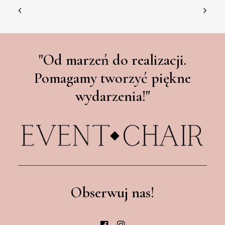
"Od marzeń do realizacji.
Pomagamy tworzyć piękne
wydarzenia!"
Obserwuj nas!