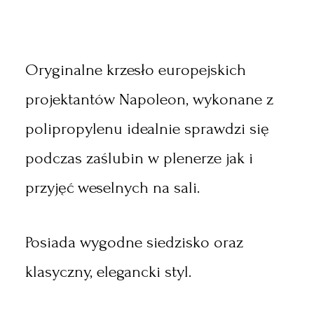
Oryginalne krzesło europejskich
projektantów Napoleon, wykonane z
polipropylenu idealnie sprawdzi się
podczas zaślubin w plenerze jak i
przyjęć weselnych na sali.
Posiada wygodne siedzisko oraz
klasyczny, elegancki styl.