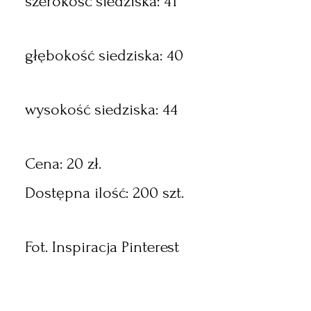
szerokość siedziska: 41
głębokość siedziska: 40
wysokość siedziska: 44
Cena: 20 zł.
Dostępna ilość: 200 szt.
Fot. Inspiracja Pinterest