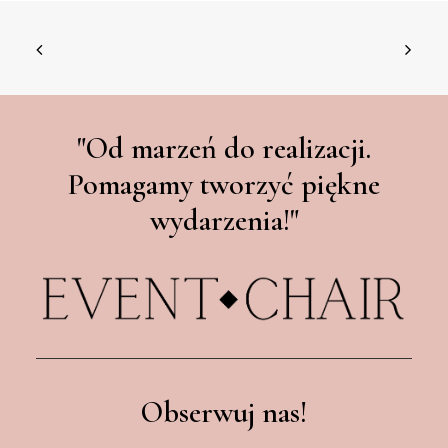
"Od marzeń do realizacji.
Pomagamy tworzyć piękne
wydarzenia!"
Obserwuj nas!