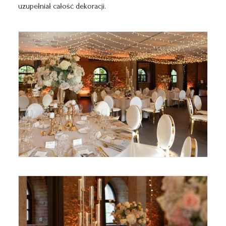
uzupełniał całość dekoracji.