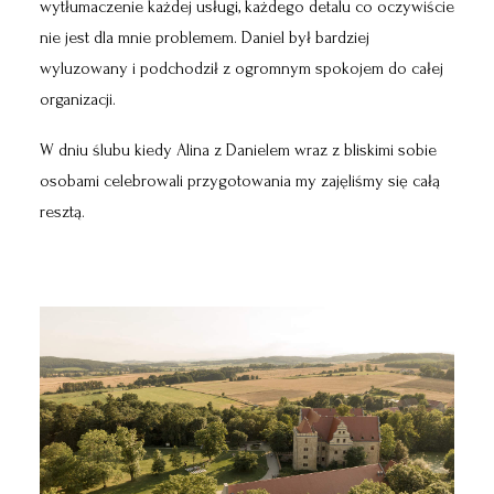
wytłumaczenie każdej usługi, każdego detalu co oczywiście
nie jest dla mnie problemem. Daniel był bardziej
wyluzowany i podchodził z ogromnym spokojem do całej
organizacji.
W dniu ślubu kiedy Alina z Danielem wraz z bliskimi sobie
osobami celebrowali przygotowania my zajęliśmy się całą
resztą.