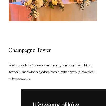
Champagne Tower
Wieża z kieliszków do szampana była niewątpliwie hitem
sezonu. Zapewne niejednokrotnie zobaczymy ją również i
w tym sezonie.
Używamy plików