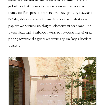
jednak nie były one zwyczajne. Zamiast tradycyjnych
numerów Para postanowiła nazwać swoje stoły nazwami
Państw, które odwiedzili. Ponadto na stole znalazły się
papierowe winietki ze złotymi elementami oraz menu (w
dwóch językach i czterech wersjach wyboru menu) oraz
podziękowanie dla gości w formie zdjęcia Pary z krótkim
opisem.