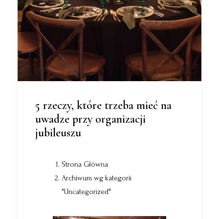
5 rzeczy, które trzeba mieć na
uwadze przy organizacji
jubileuszu
Strona Główna
Archiwum wg kategorii
"Uncategorized"