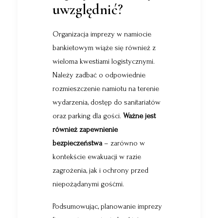
uwzględnić?
Organizacja imprezy w namiocie
bankietowym wiąże się również z
wieloma kwestiami logistycznymi.
Należy zadbać o odpowiednie
rozmieszczenie namiotu na terenie
wydarzenia, dostęp do sanitariatów
oraz parking dla gości.
Ważne jest
również zapewnienie
bezpieczeństwa
– zarówno w
kontekście ewakuacji w razie
zagrożenia, jak i ochrony przed
niepożądanymi gośćmi.
Podsumowując, planowanie imprezy