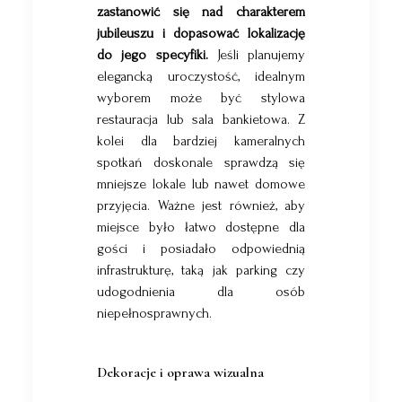
zastanowić się nad charakterem
jubileuszu i dopasować lokalizację
do jego specyfiki.
Jeśli planujemy
elegancką uroczystość, idealnym
wyborem może być stylowa
restauracja lub sala bankietowa. Z
kolei dla bardziej kameralnych
spotkań doskonale sprawdzą się
mniejsze lokale lub nawet domowe
przyjęcia. Ważne jest również, aby
miejsce było łatwo dostępne dla
gości i posiadało odpowiednią
infrastrukturę, taką jak parking czy
udogodnienia dla osób
niepełnosprawnych.
Dekoracje i oprawa wizualna