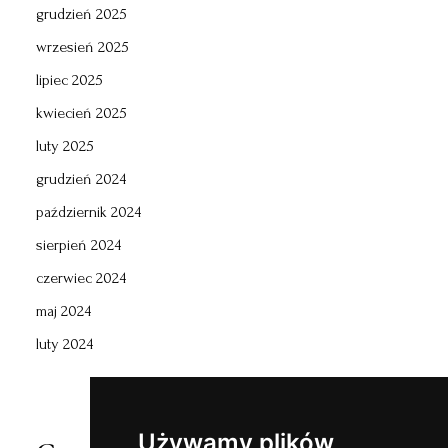
grudzień 2025
wrzesień 2025
lipiec 2025
kwiecień 2025
luty 2025
grudzień 2024
październik 2024
sierpień 2024
czerwiec 2024
maj 2024
luty 2024
Używamy plików