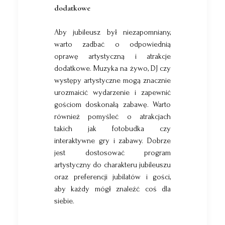
dodatkowe
Aby jubileusz był niezapomniany,
warto zadbać o odpowiednią
oprawę artystyczną i atrakcje
dodatkowe. Muzyka na żywo, DJ czy
występy artystyczne mogą znacznie
urozmaicić wydarzenie i zapewnić
gościom doskonałą zabawę. Warto
również pomyśleć o atrakcjach
takich jak fotobudka czy
interaktywne gry i zabawy. Dobrze
jest dostosować program
artystyczny do charakteru jubileuszu
oraz preferencji jubilatów i gości,
aby każdy mógł znaleźć coś dla
siebie.