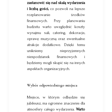
zastanowić się nad skalą wydarzenia
i liczbą gości,
co pozwoli na lepsze
rozplanowanie środków
finansowych. Przy planowaniu
budżetu warto uwzględnić koszty
wynajmu sali, catering, dekoracje,
oprawę muzyczną oraz ewentualne
atrakcje dodatkowe. Dzięki temu
unikniemy nieprzyjemnych
niespodzianek finansowych i
będziemy mogli skupić się na innych
aspektach organizacyjnych.
Wybór odpowiedniego miejsca
Miejsce, w którym odbędzie się
jubileusz, ma ogromne znaczenie dla
atmosfery całego wydarzenia.
Warto