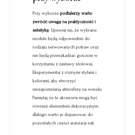
Przy wyborze
podtalerzy warto
zwrócić uwagę na praktyczność i
estetykę
. Upewnij się, że wybrane
modele będą odpowiednie do
rodzaju serwowanych potraw oraz
nie będą przeszkadzać gościom w
korzystaniu z zastawy stołowej.
Eksperymentuj z różnymi stylami i
kolorami, aby stworzyć
niezapomnianą atmosferę na weselu.
Pamiętaj, że te akcesoria mogą być
również elementem dekoracyjnym;
dlatego warto je dopasować do
pozostałych części aranżacji sali.