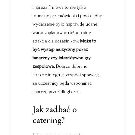
Impreza firmowa to nie tylko
formalne przemówienia i posiłki. Aby
wydarzenie było naprawdę udane,
warto zaplanować różnorodne
atrakcje dla uczestników.
Może to
być występ muzyczny, pokaz
taneczny czy interaktywne gry
zespołowe.
Dobrze dobrane
atrakcje integrują zespół i sprawiają,
że uczestnicy będą wspominać
imprezę przez długi czas.
Jak zadbać o
catering?