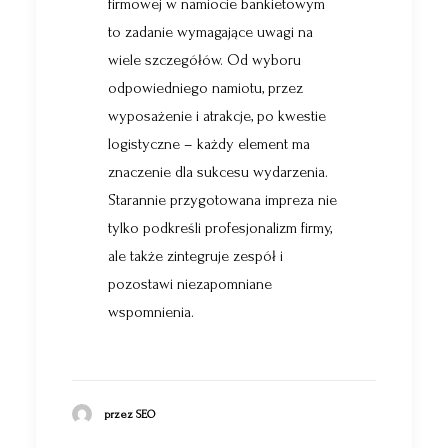
firmowej w namiocie bankietowym
to zadanie wymagające uwagi na
wiele szczegółów. Od wyboru
odpowiedniego namiotu, przez
wyposażenie i atrakcje, po kwestie
logistyczne – każdy element ma
znaczenie dla sukcesu wydarzenia.
Starannie przygotowana impreza nie
tylko podkreśli profesjonalizm firmy,
ale także zintegruje zespół i
pozostawi niezapomniane
wspomnienia.
przez SEO