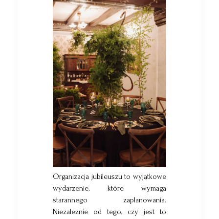
Organizacja jubileuszu to wyjątkowe
wydarzenie, które wymaga
starannego zaplanowania.
Niezależnie od tego, czy jest to