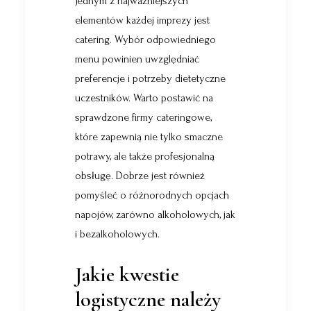
Jednym z najważniejszych
elementów każdej imprezy jest
catering. Wybór odpowiedniego
menu powinien uwzględniać
preferencje i potrzeby dietetyczne
uczestników. Warto postawić na
sprawdzone firmy cateringowe,
które zapewnią nie tylko smaczne
potrawy, ale także profesjonalną
obsługę. Dobrze jest również
pomyśleć o różnorodnych opcjach
napojów, zarówno alkoholowych, jak
i bezalkoholowych.
Jakie kwestie
logistyczne należy