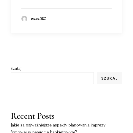
przez SEO
Szukaj
SZUKAJ
Recent Posts
Jakie są najważniejsze aspekty planowania imprezy
firmowej w namiocie bankietowym?