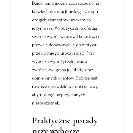
Dzięki temu można zaoszczędzić na
kosztach dekoracji, unikając zakupu
drogich elementów używanych
jedynie raz. Wypożyczalnie oferują
szeroki wybór wzorów i kolorów, co
pozwala dopasować je do motywu
przewodniego uroczystości. Przy
wyborze wypożyczalni warto
zwrócić uwagę na jej ofertę oraz
opinie innych klientów. Dobrze jest
również sprawdzić warunki umowy,
aby uniknąć nieprzyjemnych
niespodzianek.
Praktyczne porady
przy wyborze