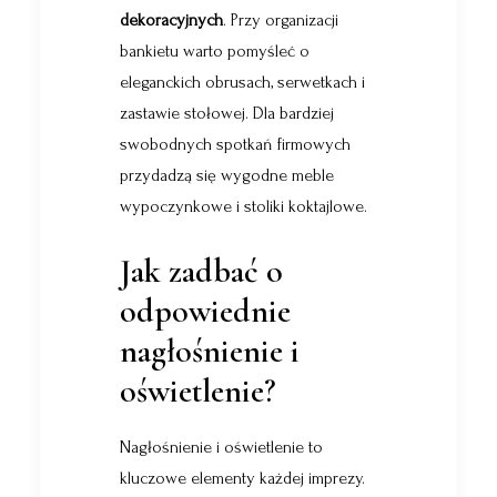
dekoracyjnych
. Przy organizacji
bankietu warto pomyśleć o
eleganckich obrusach, serwetkach i
zastawie stołowej. Dla bardziej
swobodnych spotkań firmowych
przydadzą się wygodne meble
wypoczynkowe i stoliki koktajlowe.
Jak zadbać o
odpowiednie
nagłośnienie i
oświetlenie?
Nagłośnienie i oświetlenie to
kluczowe elementy każdej imprezy.