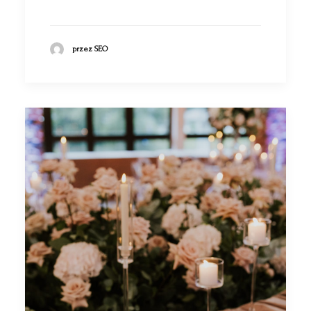
przez SEO