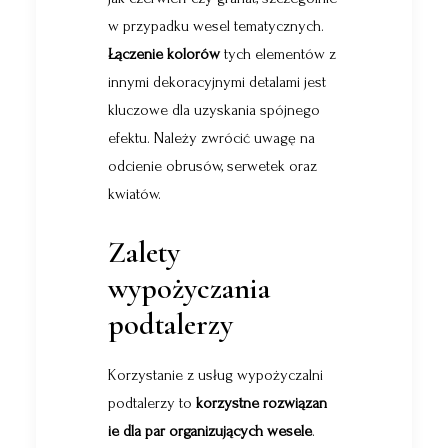
w przypadku wesel tematycznych.
Łączenie kolorów
tych elementów z
innymi dekoracyjnymi detalami jest
kluczowe dla uzyskania spójnego
efektu. Należy zwrócić uwagę na
odcienie obrusów, serwetek oraz
kwiatów.
Zalety
wypożyczania
podtalerzy
Korzystanie z usług
wypożyczalni
podtalerzy
to
korzystne rozwiązan
ie dla par organizujących wesele
.