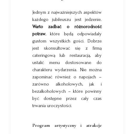
Jednym z najważniejszych aspektów
każdego jubileuszu jest jedzenie.
Warto zadbać o różnorodność
potraw
, które będą odpowiadały
gustom wszystkich gości. Dobrze
jest skonsultować się z firmą
cateringową lub restauracją, aby
ustalić menu dostosowane do
charakteru wydarzenia. Nie można
zapominać również o napojach
–
zarówno alkoholowych, jak i
bezalkoholowych
–
które powinny
być dostępne przez cały czas
trwania uroczystości.
Program artystyczny i atrakcje