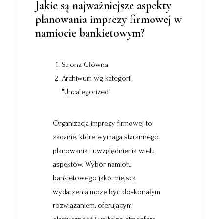
Jakie są najważniejsze aspekty
planowania imprezy firmowej w
namiocie bankietowym?
Strona Główna
Archiwum wg kategorii
"Uncategorized"
Organizacja imprezy firmowej to
zadanie, które wymaga starannego
planowania i uwzględnienia wielu
aspektów. Wybór namiotu
bankietowego jako miejsca
wydarzenia może być doskonałym
rozwiązaniem, oferującym
elastyczność i unikalną atmosferę.