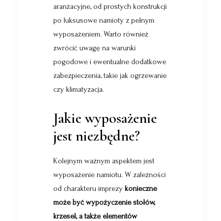
aranżacyjne, od prostych konstrukcji
po luksusowe namioty z pełnym
wyposażeniem. Warto również
zwrócić uwagę na warunki
pogodowe i ewentualne dodatkowe
zabezpieczenia, takie jak ogrzewanie
czy klimatyzacja.
Jakie wyposażenie
jest niezbędne?
Kolejnym ważnym aspektem jest
wyposażenie namiotu. W zależności
od charakteru imprezy
konieczne
może być wypożyczenie stołów,
krzeseł, a także elementów