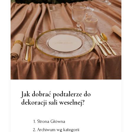
Jak dobrać podtalerze do
dekoracji sali weselnej?
Strona Główna
Archiwum wg kategorii