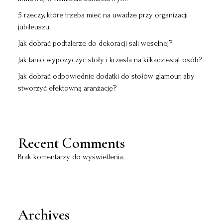
5 rzeczy, które trzeba mieć na uwadze przy organizacji
jubileuszu
Jak dobrać podtalerze do dekoracji sali weselnej?
Jak tanio wypożyczyć stoły i krzesła na kilkadziesiąt osób?
Jak dobrać odpowiednie dodatki do stołów glamour, aby
stworzyć efektowną aranżację?
Recent Comments
Brak komentarzy do wyświetlenia.
Archives