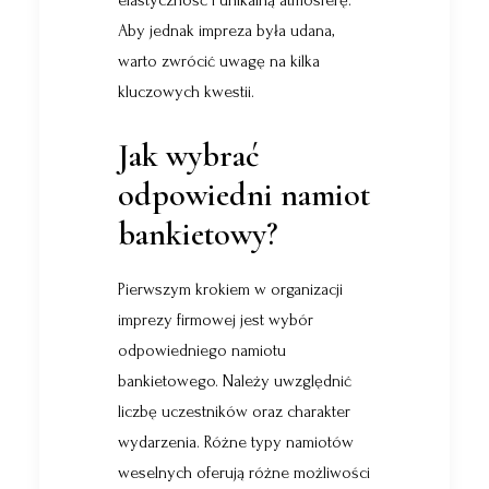
Aby jednak impreza była udana,
warto zwrócić uwagę na kilka
kluczowych kwestii.
Jak wybrać
odpowiedni namiot
bankietowy?
Pierwszym krokiem w organizacji
imprezy firmowej jest wybór
odpowiedniego namiotu
bankietowego. Należy uwzględnić
liczbę uczestników oraz charakter
wydarzenia. Różne typy
namiotów
weselnych
oferują różne możliwości