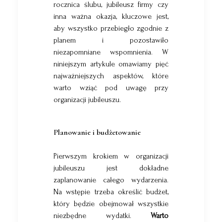
rocznica ślubu, jubileusz firmy czy
inna ważna okazja, kluczowe jest,
aby wszystko przebiegło zgodnie z
planem i pozostawiło
niezapomniane wspomnienia. W
niniejszym artykule omawiamy pięć
najważniejszych aspektów, które
warto wziąć pod uwagę przy
organizacji jubileuszu.
Planowanie i budżetowanie
Pierwszym krokiem w organizacji
jubileuszu jest dokładne
zaplanowanie całego wydarzenia.
Na wstępie trzeba określić budżet,
który będzie obejmował wszystkie
niezbędne wydatki.
Warto