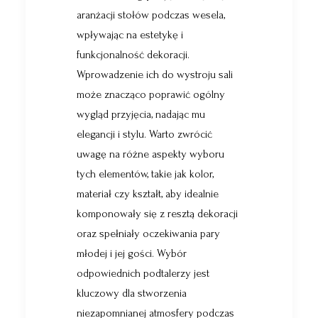
aranżacji stołów podczas wesela,
wpływając na estetykę i
funkcjonalność dekoracji.
Wprowadzenie ich do wystroju sali
może znacząco poprawić ogólny
wygląd przyjęcia, nadając mu
elegancji i stylu. Warto zwrócić
uwagę na różne aspekty wyboru
tych elementów, takie jak kolor,
materiał czy kształt, aby idealnie
komponowały się z resztą dekoracji
oraz spełniały oczekiwania pary
młodej i jej gości. Wybór
odpowiednich podtalerzy jest
kluczowy dla stworzenia
niezapomnianej atmosfery podczas