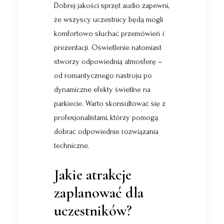
Dobrej jakości sprzęt audio zapewni,
że wszyscy uczestnicy będą mogli
komfortowo słuchać przemówień i
prezentacji. Oświetlenie natomiast
stworzy odpowiednią atmosferę –
od romantycznego nastroju po
dynamiczne efekty świetlne na
parkiecie. Warto skonsultować się z
profesjonalistami, którzy pomogą
dobrać odpowiednie rozwiązania
techniczne.
Jakie atrakcje
zaplanować dla
uczestników?