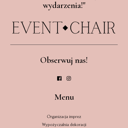
wydarzenia!"
Obserwuj nas!
Menu
Organizacja imprez
Wypożyczalnia dekoracji