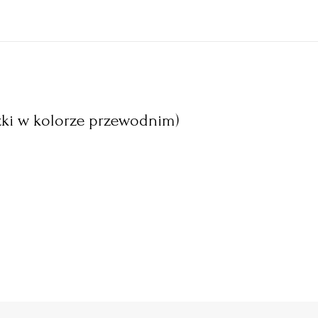
żki w kolorze przewodnim)