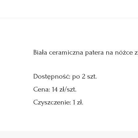
Biała ceramiczna patera na nóżce
Dostępność: po 2 szt.
Cena: 14 zł/szt.
Czyszczenie: 1 zł.