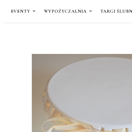
EVENTY
WYPOŻYCZALNIA
TARGI ŚLUB