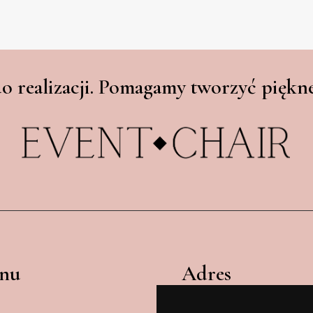
o realizacji. Pomagamy tworzyć piękne
nu
Adres